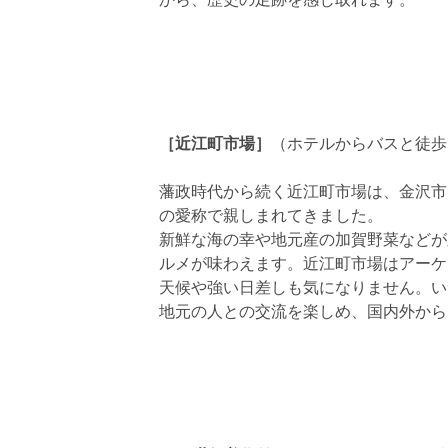
［近江町市場］
（ホテルからバスと徒歩
藩政時代から続く近江町市場は、金沢市
の愛称で親しまれてきました。
新鮮な海の幸や地元産の加賀野菜などが
ルメが味わえます。近江町市場はアーケ
天候や強い日差しも気になりません。い
地元の人との交流を楽しめ、国内外から