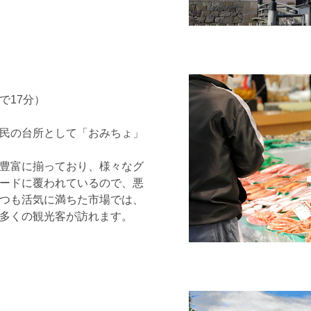
で17分）
民の台所として「おみちょ」
豊富に揃っており、様々なグ
ードに覆われているので、悪
つも活気に満ちた市場では、
多くの観光客が訪れます。