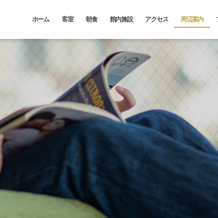
ホーム
客室
朝食
館内施設
アクセス
周辺案内