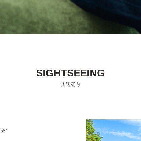
SIGHTSEEING
周辺案内
4分）