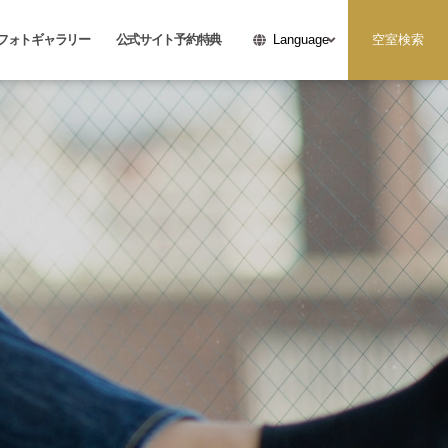
フォトギャラリー
公式サイト予約特典
空室検索
Language