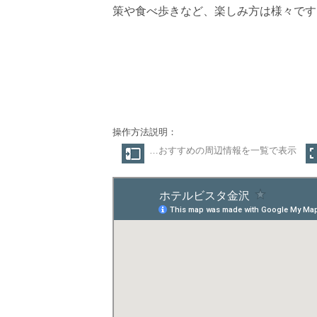
策や食べ歩きなど、楽しみ方は様々です
操作方法説明：
…おすすめの周辺情報を一覧で表示