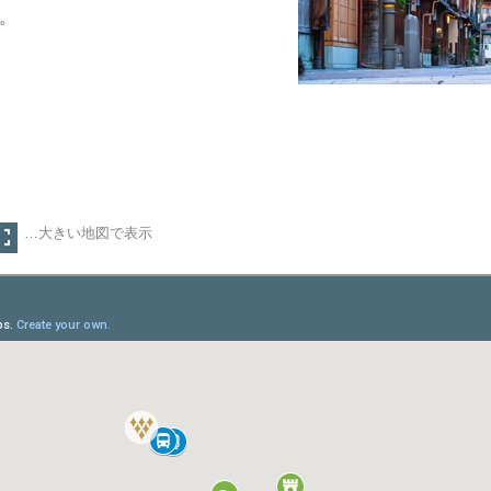
。
…大きい地図で表示