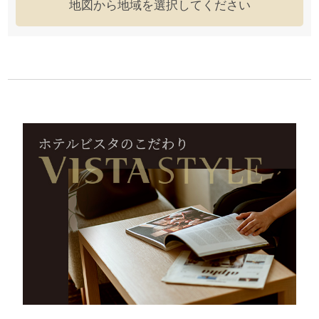
地図から地域を選択してください