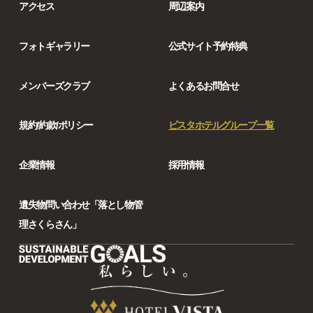
アクセス
周辺案内
フォトギャラリー
公式サイト予約特典
メンバーズクラブ
よくあるお問合せ
規約/約款/ポリシー
ビスタホテルグループ一覧
企業情報
採用情報
遺失物問い合わせ「落とし物管
理さくらさん」