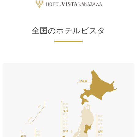
全国のホテルビスタ