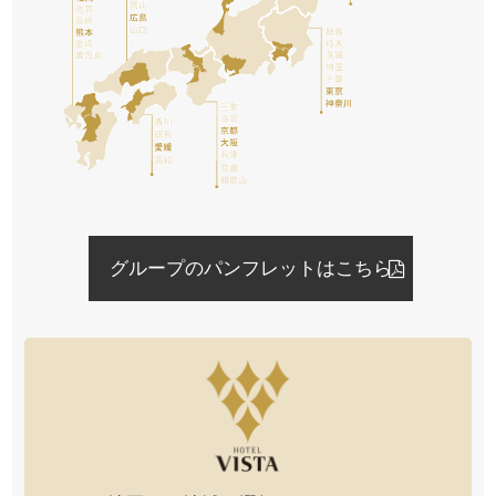
グループのパンフレットはこちら