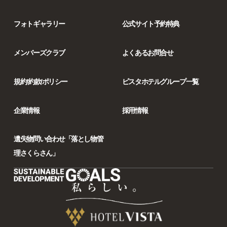
フォトギャラリー
公式サイト予約特典
メンバーズクラブ
よくあるお問合せ
規約/約款/ポリシー
ビスタホテルグループ一覧
企業情報
採用情報
遺失物問い合わせ「落とし物管
理さくらさん」