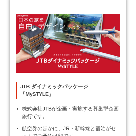
JTB ダイナミックパッケージ
「MySTYLE」
株式会社JTBが企画・実施する募集型企画
旅行です。
航空券のほかに、JR・新幹線と宿泊がセ