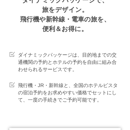
ダイナミックパッケージで、
旅をデザイン。
飛行機や新幹線・電車の旅を、
便利＆お得に。
ダイナミックパッケージは、目的地までの交
通機関の予約とホテルの予約を自由に組み合
わせられるサービスです。
飛行機・JR・新幹線と、全国のホテルビスタ
の宿泊予約をお求めやすい価格でセットにし
て、一度の手続きでご予約可能です。