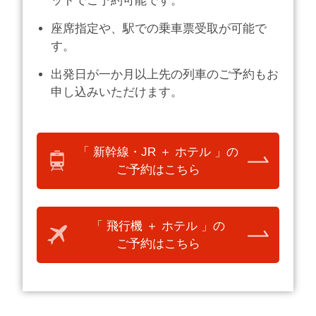
ットでご予約可能です。
座席指定や、駅での乗車票受取が可能で
す。
出発日が一か月以上先の列車のご予約もお
申し込みいただけます。
「 新幹線・JR ＋ ホテル 」の
ご予約はこちら
「 飛行機 ＋ ホテル 」の
ご予約はこちら