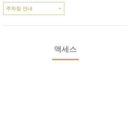
주차장 안내
액세스