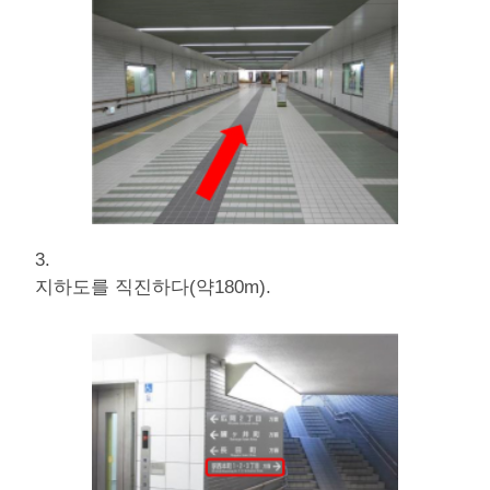
3.
지하도를 직진하다(약180m).